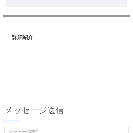
詳細紹介
メッセージ送信