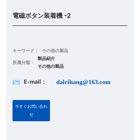
電磁ボタン装着機 -2
キーワード：
その他の製品
製品紹介
所属分類：
その他の製品
E-mail：
dalrihang@163.com
今すぐお問い合わ
せ